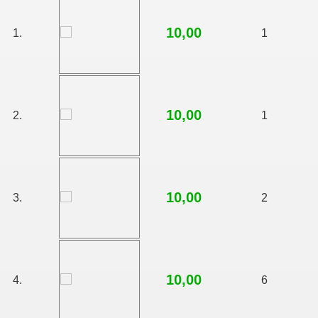
10,00
1.
1
10,00
2.
1
10,00
3.
2
10,00
4.
6