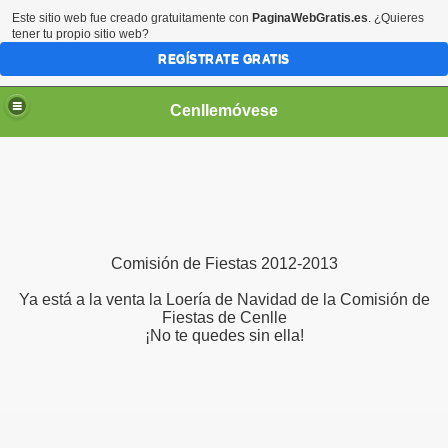
Este sitio web fue creado gratuitamente con
PaginaWebGratis.es
. ¿Quieres
tener tu propio sitio web?
REGÍSTRATE GRATIS
Cenllemóvese
Comisión de Fiestas 2012-2013
Ya está a la venta la Loería de Navidad de la Comisión de
Fiestas de Cenlle
¡No te quedes sin ella!