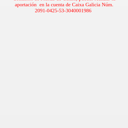
aportación en la cuenta de Caixa Galicia Núm.
2091-0425-53-3040001986