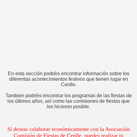
En esta sección podréis encontrar información sobre los
diferentas acontecimientos festivos que tienen lugar en
Cenlle.
Tambien podréis encontrar los programas de las fiestas de
los últimos años, así como las comisiones de fiestas que
los hicieron posible.
Sí deseas colaborar económicamente con la Asociación
Comisión de Fiestas de Cenlle, puedes realizar tu