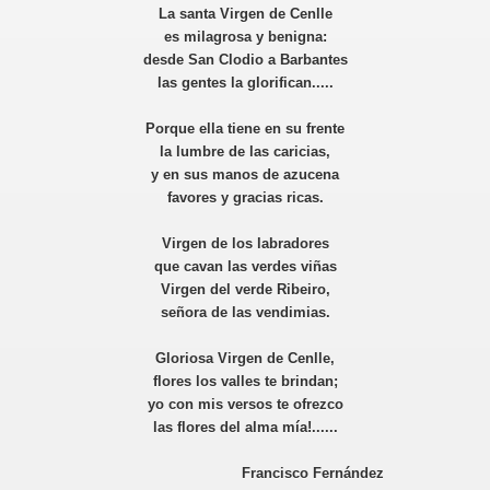
La santa Virgen de Cenlle
es milagrosa y benigna:
desde San Clodio a Barbantes
las gentes la glorifican.....
Porque ella tiene en su frente
la lumbre de las caricias,
y en sus manos de azucena
favores y gracias ricas.
Virgen de los labradores
que cavan las verdes viñas
Virgen del verde Ribeiro,
señora de las vendimias.
Gloriosa Virgen de Cenlle,
flores los valles te brindan;
yo con mis versos te ofrezco
las flores del alma mía!......
Francisco Fernández