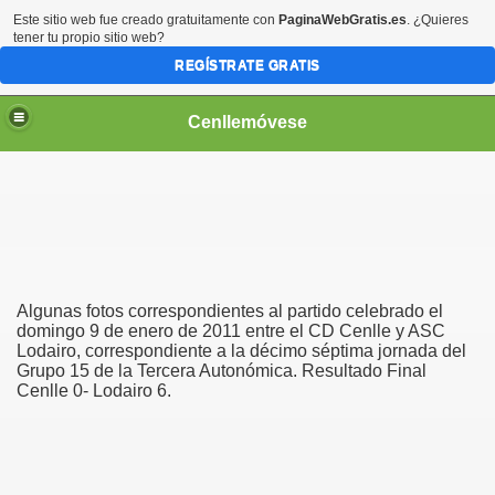
Este sitio web fue creado gratuitamente con
PaginaWebGratis.es
. ¿Quieres
tener tu propio sitio web?
REGÍSTRATE GRATIS
Cenllemóvese
Algunas fotos correspondientes al partido celebrado el
domingo 9 de enero de 2011 entre el CD Cenlle y ASC
Lodairo, correspondiente a la décimo séptima jornada del
Grupo 15 de la Tercera Autonómica. Resultado Final
Cenlle 0- Lodairo 6.